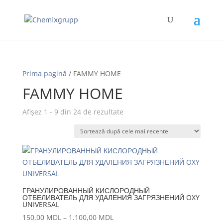
Prima pagină
/ FAMMY HOME
FAMMY HOME
Sortat
Afișez 1 - 9 din 24 de rezultate
după
cele
mai
recente
ГРАНУЛИРОВАННЫЙ КИСЛОРОДНЫЙ
ОТБЕЛИВАТЕЛЬ ДЛЯ УДАЛЕНИЯ ЗАГРЯЗНЕНИЙ OXY
UNIVERSAL
Interval
150,00
MDL
–
1.100,00
MDL