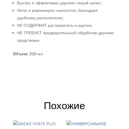
подошвы
Быстро и эффективно удаляет серый налет;
Легко и равномерно наносится, благодаря
удобному распылителю;
НЕ СОДЕРЖИТ растворитель и ацетон;
НЕ ТРЕБУЕТ предварительной обработки другими
средствами.
Объем:
200 мл
Похожие