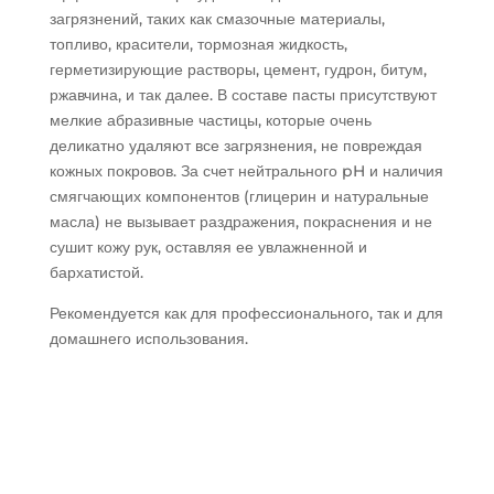
загрязнений, таких как смазочные материалы,
топливо, красители, тормозная жидкость,
герметизирующие растворы, цемент, гудрон, битум,
ржавчина, и так далее. В составе пасты присутствуют
мелкие абразивные частицы, которые очень
деликатно удаляют все загрязнения, не повреждая
кожных покровов. За счет нейтрального pH и наличия
смягчающих компонентов (глицерин и натуральные
масла) не вызывает раздражения, покраснения и не
сушит кожу рук, оставляя ее увлажненной и
бархатистой.
Рекомендуется как для профессионального, так и для
домашнего использования.