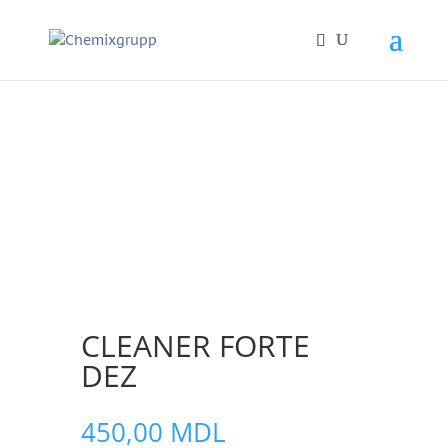
CLEANER FORTE
DEZ
450,00
MDL