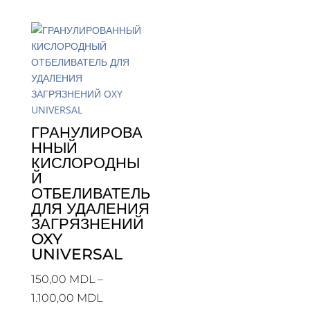
ГРАНУЛИРОВА
ННЫЙ
КИСЛОРОДНЫ
Й
ОТБЕЛИВАТЕЛЬ
ДЛЯ УДАЛЕНИЯ
ЗАГРЯЗНЕНИЙ
OXY
UNIVERSAL
150,00
MDL
–
Price
1.100,00
MDL