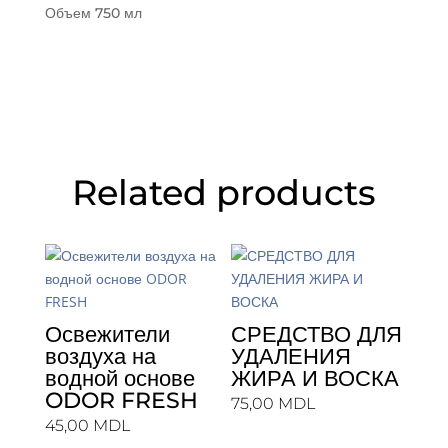
Объем 750 мл
Related products
Освежители
СРЕДСТВО ДЛЯ
воздуха на
УДАЛЕНИЯ
водной основе
ЖИРА И ВОСКА
ODOR FRESH
75,00
MDL
45,00
MDL