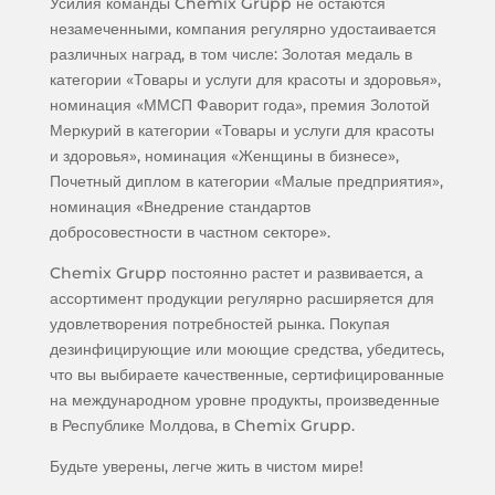
Усилия команды Chemix Grupp не остаются
незамеченными, компания регулярно удостаивается
различных наград, в том числе: Золотая медаль в
категории «Товары и услуги для красоты и здоровья»,
номинация «ММСП Фаворит года», премия Золотой
Меркурий в категории «Товары и услуги для красоты
и здоровья», номинация «Женщины в бизнесе»,
Почетный диплом в категории «Малые предприятия»,
номинация «Внедрение стандартов
добросовестности в частном секторе».
Chemix Grupp постоянно растет и развивается, а
ассортимент продукции регулярно расширяется для
удовлетворения потребностей рынка. Покупая
дезинфицирующие или моющие средства, убедитесь,
что вы выбираете качественные, сертифицированные
на международном уровне продукты, произведенные
в Республике Молдова, в Chemix Grupp.
Будьте уверены, легче жить в чистом мире!