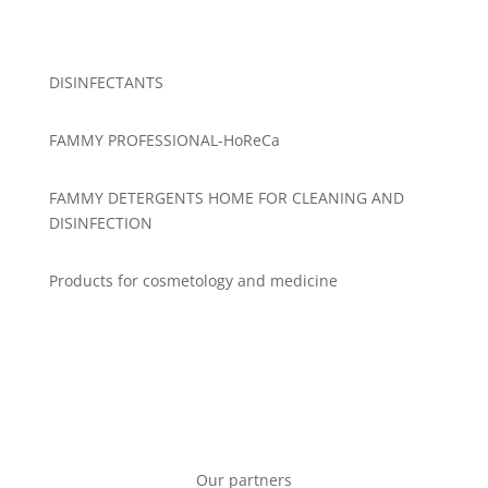
DISINFECTANTS
FAMMY
PROFESSIONAL-HoReCa
FAMMY
DETERGENTS
HOME FOR
CLEANING AND
DISINFECTION
Products for cosmetology and medicine
Our partners