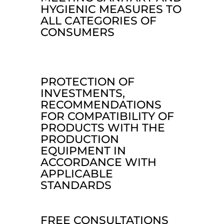
HYGIENIC MEASURES TO
ALL CATEGORIES OF
CONSUMERS
PROTECTION OF
INVESTMENTS,
RECOMMENDATIONS
FOR COMPATIBILITY OF
PRODUCTS WITH THE
PRODUCTION
EQUIPMENT IN
ACCORDANCE WITH
APPLICABLE
STANDARDS
FREE CONSULTATIONS