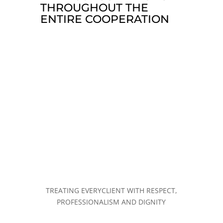
THROUGHOUT THE
ENTIRE COOPERATION
OUR MISSION
TREATING EVERY
CLIENT WITH RESPECT,
PROFESSIONALISM AND DIGNITY