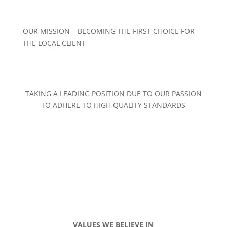
OUR MISSION – BECOMING THE FIRST CHOICE FOR
THE LOCAL CLIENT
TAKING A LEADING POSITION DUE TO OUR PASSION
TO ADHERE TO HIGH QUALITY STANDARDS
VALUES WE BELIEVE IN