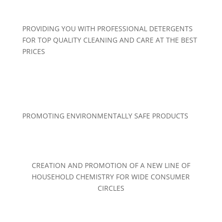
PROVIDING YOU WITH PROFESSIONAL DETERGENTS
FOR TOP QUALITY CLEANING AND CARE AT THE BEST
PRICES
PROMOTING ENVIRONMENTALLY SAFE PRODUCTS
CREATION AND PROMOTION OF A NEW LINE OF
HOUSEHOLD CHEMISTRY FOR WIDE CONSUMER
CIRCLES