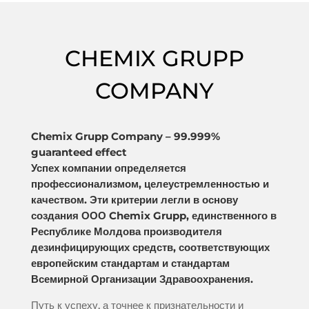
CHEMIX GRUPP
COMPANY
Chemix Grupp Company – 99.999%
guaranteed effect
Успех компании определяется
профессионализмом, целеустремленностью и
качеством. Эти критерии легли в основу
создания ООО Chemix Grupp, единственного в
Республике Молдова производителя
дезинфицирующих средств, соответствующих
европейским стандартам и стандартам
Всемирной Организации Здравоохранения.
Путь к успеху, а точнее к признательности и