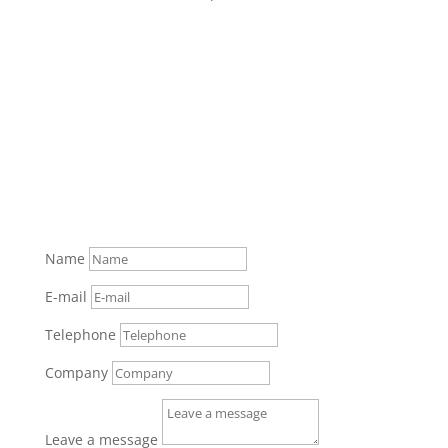
Name
E-mail
Telephone
Company
Leave a message