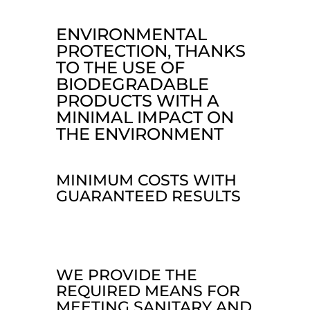
ENVIRONMENTAL
PROTECTION, THANKS
TO THE USE OF
BIODEGRADABLE
PRODUCTS WITH A
MINIMAL IMPACT ON
THE ENVIRONMENT
MINIMUM
COSTS WITH
GUARANTEED RESULTS
WE PROVIDE THE
REQUIRED MEANS FOR
MEETING SANITARY AND