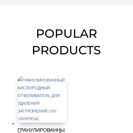
POPULAR
PRODUCTS
ГРАНУЛИРОВАННЫ