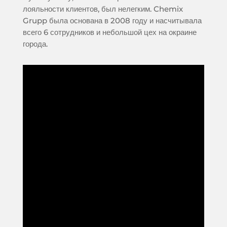
лояльности клиентов, был нелегким. Chemix
Grupp была основана в 2008 году и насчитывала
всего 6 сотрудников и небольшой цех на окраине
города.