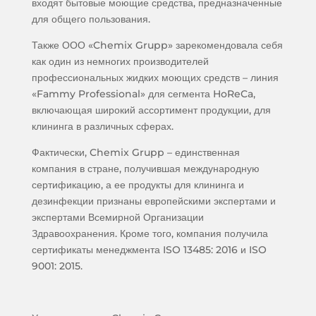
входят бытовые моющие средства, предназначенные
для общего пользования.
Также ООО «Chemix Grupp» зарекомендовала себя
как один из немногих производителей
профессиональных жидких моющих средств – линия
«Fammy Professional» для сегмента HoReCa,
включающая широкий ассортимент продукции, для
клининга в различных сферах.
Фактически, Chemix Grupp – единственная
компания в стране, получившая международную
сертификацию, а ее продукты для клининга и
дезинфекции признаны европейскими экспертами и
экспертами Всемирной Организации
Здравоохранения. Кроме того, компания получила
сертификаты менеджмента ISO 13485: 2016 и ISO
9001: 2015.