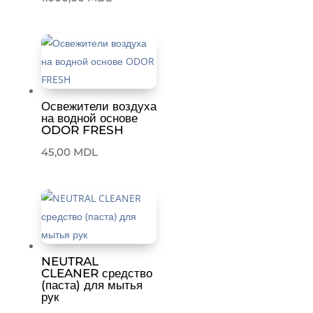
Освежители воздуха
на водной основе
ODOR FRESH
45,00
MDL
NEUTRAL
CLEANER средство
(паста) для мытья
рук