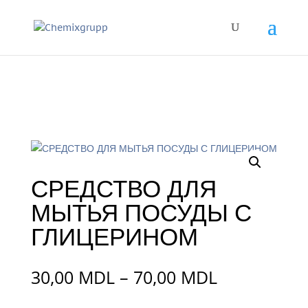
СРЕДСТВО ДЛЯ
МЫТЬЯ ПОСУДЫ С
ГЛИЦЕРИНОМ
Interval
30,00
MDL
–
70,00
MDL
de