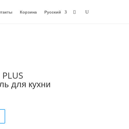
нтакты
Корзина
Русский
 PLUS
ль для кухни