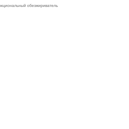
кциональный обезжириватель