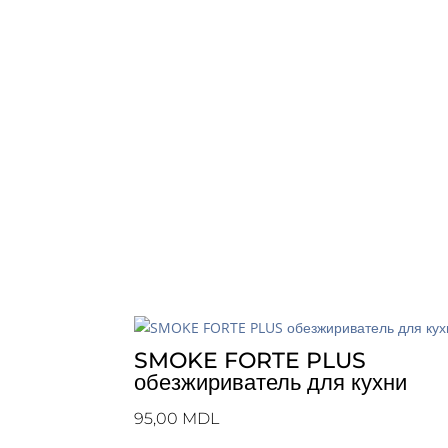
SMOKE FORTE PLUS
обезжириватель для кухни
95,00
MDL