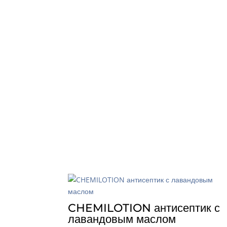
CHEMILOTION антисептик с
лавандовым маслом