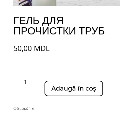
ГЕЛЬ ДЛЯ
ПРОЧИСТКИ ТРУБ
50,00
MDL
Cantitate
ГЕЛЬ
Adaugă în coș
ДЛЯ
ПРОЧИСТКИ
ТРУБ
Объем: 1 л