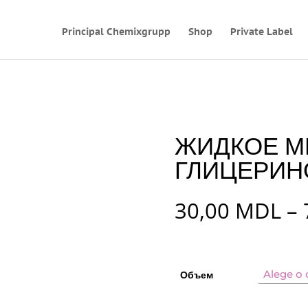
Principal Chemixgrupp
Shop
Private Label
ЖИДКОЕ М
ГЛИЦЕРИН
30,00
MDL
–
Объем