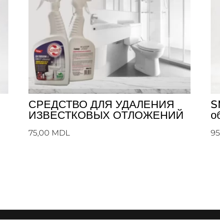
СРЕДСТВО ДЛЯ УДАЛЕНИЯ
S
ИЗВЕСТКОВЫХ ОТЛОЖЕНИЙ
о
75,00
MDL
9