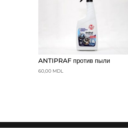
ANTIPRAF против пыли
60,00
MDL