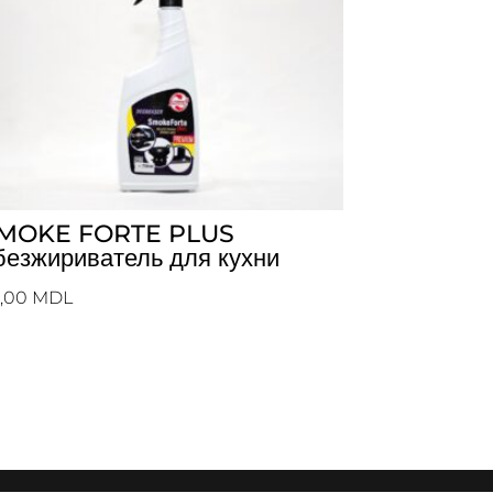
MOKE FORTE PLUS
безжириватель для кухни
5,00
MDL