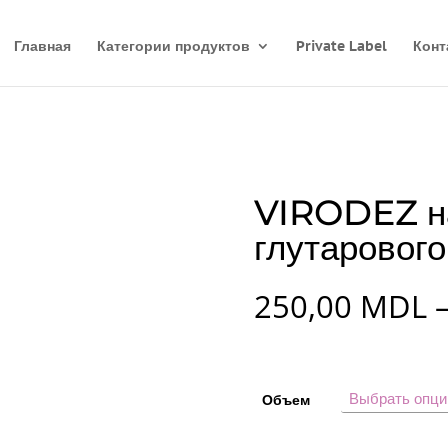
Главная
Категории продуктов
Private Label
Конт
VIRODEZ н
глутарового
250,00
MDL
Объем