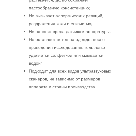
пастообразную консистенцию;
Не вызывает аллергических реакций,
раздражения кожи и слизистых;
Не наносит вреда датчикам аппаратуры;
Не оставляет пятен на одежде, после
проведения исследования, гель легко
удаляется салфеткой или смывается
водой;
Подходит для всех видов ультразвуковых
сканеров, не зависимо от размеров
аппарата и страны производства.
Похожие